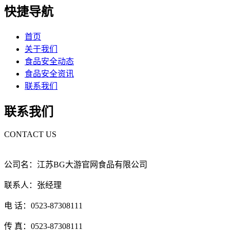
快捷导航
首页
关于我们
食品安全动态
食品安全资讯
联系我们
联系我们
CONTACT US
公司名：江苏BG大游官网食品有限公司
联系人：张经理
电 话：0523-87308111
传 真：0523-87308111