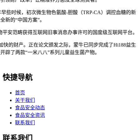
早些时候，初次微生物色氨酸-胆酸（TRP-CA）调控血糖的新
全新的“中国方案”。
平安范畴获得互联网旧事消息办事许可的国度级互联网平台。
的财产。正在论文颁发之际，蒙牛已同步完成了Hi188益生
开辟了两款“一米八八”系列儿童益生菌产物。
快捷导航
首页
关于我们
食品安全动态
食品安全资讯
联系我们
联系我们