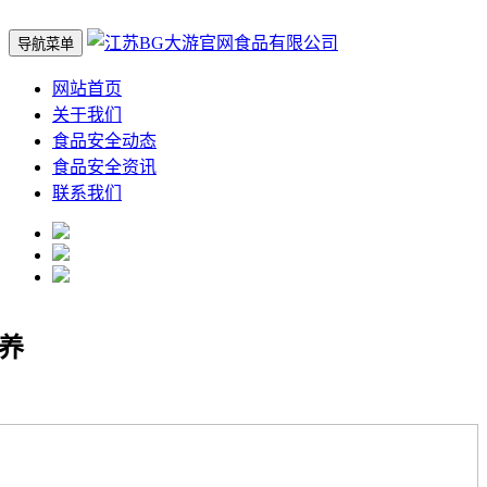
导航菜单
网站首页
关于我们
食品安全动态
食品安全资讯
联系我们
童养