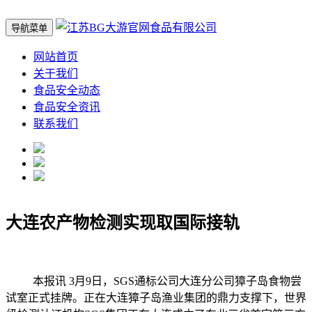
导航菜单
网站首页
关于我们
食品安全动态
食品安全资讯
联系我们
大连农产物检测实现取国际接轨
本报讯 3月9日，SGS通标公司大连分公司獐子岛食物尝
试室正式挂牌。正在大连獐子岛渔业集团的鼎力支撑下，世界