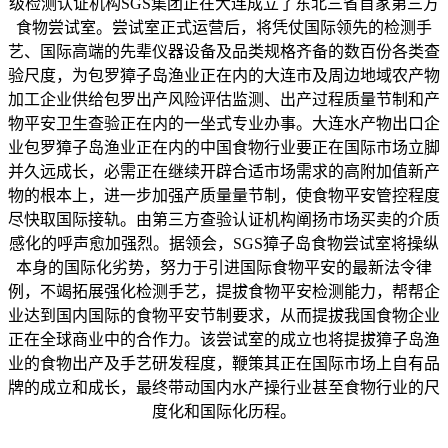
级检测认证机构SGS集团正在大连成立了东北三省首家第三方
食物尝试室。尝试室正式运营后，将凭仗国际领先的检测手
艺、国际高端的先辈仪器设备及品类规格齐备的数百份各类查
验尺度，为包罗獐子岛渔业正在内的大连市及周边地域农产物
加工企业供给包罗出产风险评估监测、出产过程质量节制和产
物平安卫生查验正在内的一坐式专业办事。大连水产物出口企
业包罗獐子岛渔业正在内的中国食物行业要正在国际市场立脚
并久远成长，必需正在继续开辟合适市场需求的高附加值新产
物的根本上，进一步加强产质量量节制，使食物平安管控程度
尽快取国际接轨。由第三方查验认证机构阐扬市场买卖的介质
感化的呼声愈加强烈。据领会，SGS獐子岛食物尝试室将操纵
本身的国际化劣势，努力于引进国际食物平安的最新法令律
例，不竭拓展强化检测手艺，提拔食物平安检测能力，帮帮企
业达到国内国际的食物平安节制要求，从而提拔我国食物企业
正在全球商业中的合作力。该尝试室的成立也将提拔獐子岛渔
业的食物出产及手艺研发程度，鞭策其正在国际市场上自有品
牌的成立和成长，最终带动国内水产操行业甚至食物行业的尺
度化和国际化历程。