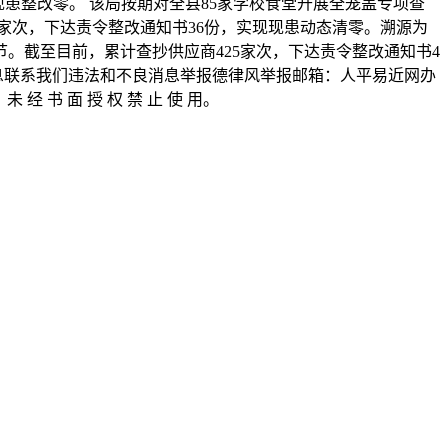
患整改零。 该局按期对全县85家学校食堂开展全笼盖专项查
家次，下达责令整改通知书36份，实现现患动态清零。溯源为
。截至目前，累计查抄供应商425家次，下达责令整改通知书4
息联系我们违法和不良消息举报德律风举报邮箱：人平易近网办
 经 书 面 授 权 禁 止 使 用。