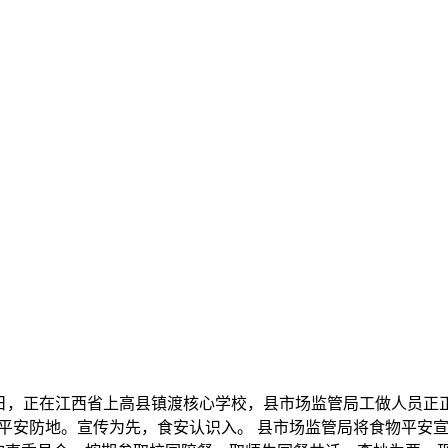
，正在江西省上高县镇渡核心学校，县市场监管局工做人员正
物平安防地。宣传为先，食安认识入。 县市场监管局将食物平安