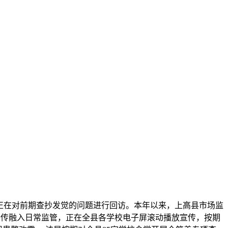
正在对前期查抄发觉的问题进行回访。本年以来，上高县市场监
宣传融入日常监管，正在全县各学校电子屏滚动播放宣传，按期