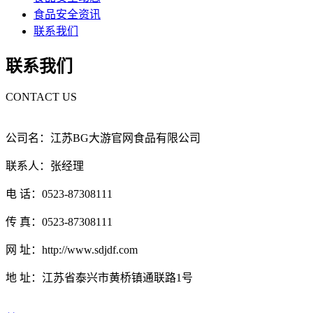
食品安全资讯
联系我们
联系我们
CONTACT US
公司名：江苏BG大游官网食品有限公司
联系人：张经理
电 话：0523-87308111
传 真：0523-87308111
网 址：http://www.sdjdf.com
地 址：江苏省泰兴市黄桥镇通联路1号