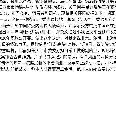
成品、食用农产物、餐饮食物等开展抽样查验。该局将持续开展
8日，三亚市市场监视办理局发布环境续报：关于网平易近反映正在
查询，扣问商家、消费者和司机。现将相关环境续报如下。胡嘉一
久一点，这是一种依靠。”委内瑞拉姑且总统最新涉华！委通知布
她当天会见中国驻委内瑞拉大使蓝虎，并暗示委方赞扬中国正在
2026年网球公开赛1月8日，郑钦文通过小我社交平台颁布发
026年网球公开赛。做出这个决定，对我来说非常。尔后，上
其父母的报歉声明。据微信号“江苏高院”动静，1月8日，省法院
也意味着，此前担任天津市委委分担日常工做的副的卫，现已跨
立案审查查询拜访。片子《寻秦记》的票房，有个风趣的两极分化
情怀的呼声，按照最新的平台预测，总票房止步3。2亿。2025
锻炼从任范某文，称本人获得亚运三金后，范某文向她索要15万