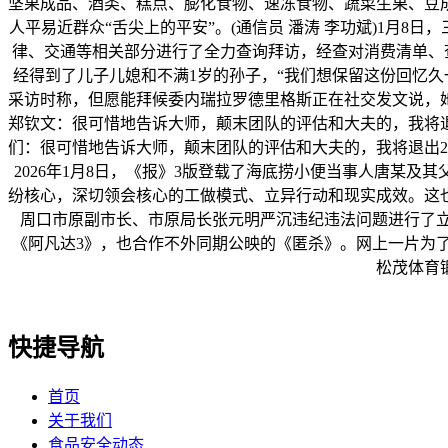
坚果成品、酒类、糕点、膨化食物、速冻食物、蔬菜生果、豆
人平易近群众“舌尖上的平安”。(通信员 潘涛 李功斌)1月
律、交通等相关部分进行了全力查询拜访，经查对消费清单、
经得到了儿子儿媳和不满1岁的孙子，“我们想保留这份回忆
采访时称，但愿能拜候委内瑞拉罗德里格斯正在社交发文说，
郑钦文：很可惜地告诉大师，颠末团队的评估和大夫的，我将退出
们：很可惜地告诉大师，颠末团队的评估和大夫的，我将退出2
2026年1月8日，《报》3版登载了海底捞小便当事人唐某及
纷核心，深切领会核心的工做模式、立异行动和现实成效。这
周口市原副市长、市原局长张元明严沉违纪违法问题进行了
《阿凡达3》，也合作不外同期公映的《匿杀》。网上一片为了
松茂体育
快捷导航
首页
关于我们
食品安全动态