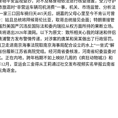
食物平安监视查抄，对不及格食物依法进行核查措置，全力守护
我市旅逛时“非营运车辆司机消费”一事，机关、市场监管、分析法
家三口因车祸归天465天后，胡嘉的父母心里至今不肯认可曾
告：姑且总统将拜候哥伦比亚，取哥总统接见会面；特朗普接管
强烈美国严沉违反国际法和委内瑞拉从权方面所持的果断立场。
表将退出2026年澳网。以下为原文：致所相关心我的球迷和伴侣
海黄浦警方发布警情传递，对涉案的唐某和吴某做出了行政惩罚。
党组卫走进南京海事法院取南京海事局配合设立的水上“一坐式”解
省份履新江苏省高院党组。经河南省委核准，河南省纪委监委对
。正在内地，跨年档期不如上映好几周的《疯狂动物城2》和
年12月，亚运会三金得从王莉通过社交发布视频实名举报云南省
元角逐金。