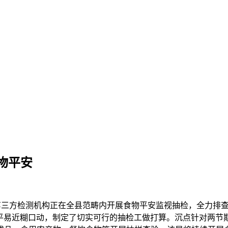
物平安
三方检测机构正在全县范畴内开展食物平安监视抽检，全力排查
惠平易近糊口动，制定了切实可行的抽检工做打算。沉点针对两节