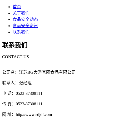
首页
关于我们
食品安全动态
食品安全资讯
联系我们
联系我们
CONTACT US
公司名：江苏BG大游官网食品有限公司
联系人：张经理
电 话：0523-87308111
传 真：0523-87308111
网 址：http://www.sdjdf.com