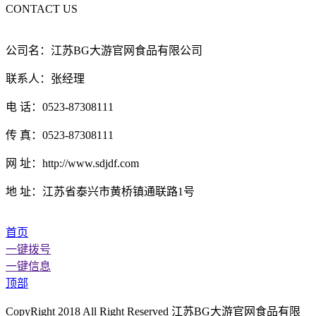
CONTACT US
公司名：江苏BG大游官网食品有限公司
联系人：张经理
电 话：0523-87308111
传 真：0523-87308111
网 址：http://www.sdjdf.com
地 址：江苏省泰兴市黄桥镇通联路1号
首页
一键拨号
一键信息
顶部
CopyRight 2018 All Right Reserved 江苏BG大游官网食品有限