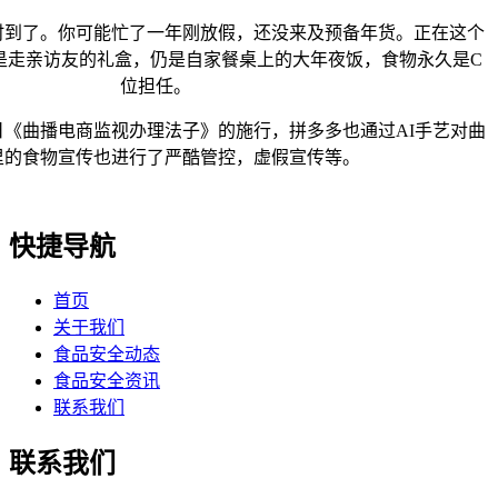
时到了。你可能忙了一年刚放假，还没来及预备年货。正在这个
是走亲访友的礼盒，仍是自家餐桌上的大年夜饭，食物永久是C
位担任。
《曲播电商监视办理法子》的施行，拼多多也通过AI手艺对曲
里的食物宣传也进行了严酷管控，虚假宣传等。
快捷导航
首页
关于我们
食品安全动态
食品安全资讯
联系我们
联系我们