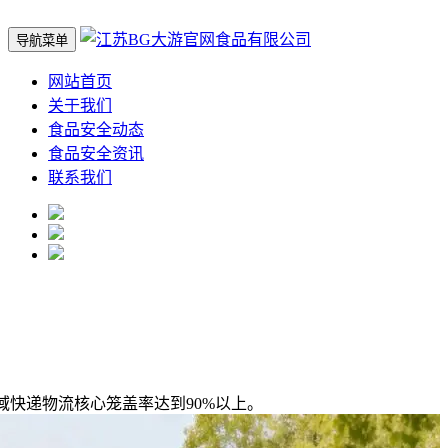
导航菜单
网站首页
关于我们
食品安全动态
食品安全资讯
联系我们
快递物流核心笼盖率达到90%以上。