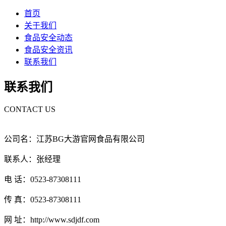
首页
关于我们
食品安全动态
食品安全资讯
联系我们
联系我们
CONTACT US
公司名：江苏BG大游官网食品有限公司
联系人：张经理
电 话：0523-87308111
传 真：0523-87308111
网 址：http://www.sdjdf.com