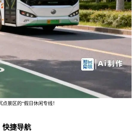
沉点景区的“假日休闲专线！
快捷导航