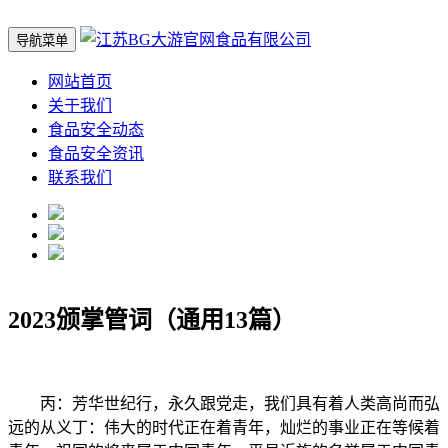
导航菜单
网站首页
关于我们
食品安全动态
食品安全资讯
联系我们
2023颁掌管词（通用13篇）
丙：芳华世纪行，永久跟党走，我们具有着人类高尚而弘
远的从义丁：伟大的时代正在着青年，灿烂的事业正在等候着