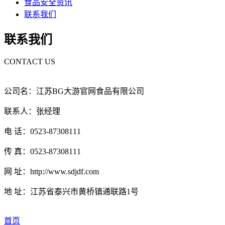
食品安全资讯
联系我们
联系我们
CONTACT US
公司名：江苏BG大游官网食品有限公司
联系人：张经理
电 话：0523-87308111
传 真：0523-87308111
网 址：http://www.sdjdf.com
地 址：江苏省泰兴市黄桥镇通联路1号
首页