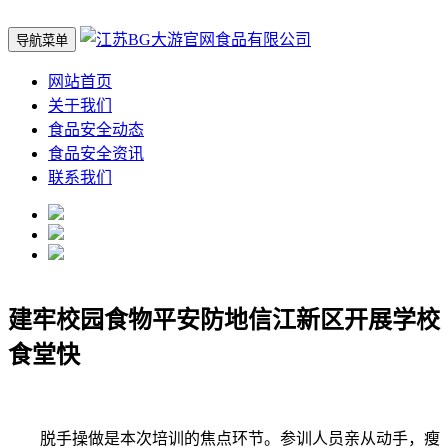
导航菜单
网站首页
关于我们
食品安全动态
食品安全资讯
联系我们
建牢校园食物平安防地信江新区开展学校
食堂快
脱手操做是本次培训的焦点环节。参训人员亲从动手，瘦