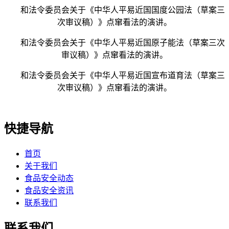
和法令委员会关于《中华人平易近国国度公园法（草案三
次审议稿）》点窜看法的演讲。
和法令委员会关于《中华人平易近国原子能法（草案三次
审议稿）》点窜看法的演讲。
和法令委员会关于《中华人平易近国宣布道育法（草案三
次审议稿）》点窜看法的演讲。
快捷导航
首页
关于我们
食品安全动态
食品安全资讯
联系我们
联系我们