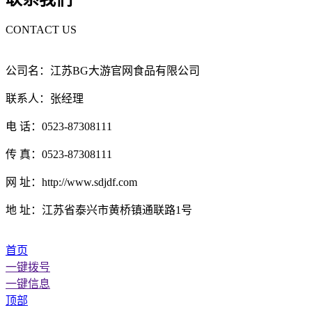
CONTACT US
公司名：江苏BG大游官网食品有限公司
联系人：张经理
电 话：0523-87308111
传 真：0523-87308111
网 址：http://www.sdjdf.com
地 址：江苏省泰兴市黄桥镇通联路1号
首页
一键拨号
一键信息
顶部