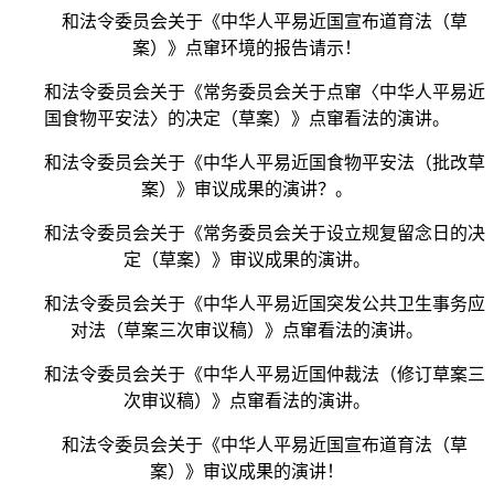
和法令委员会关于《中华人平易近国宣布道育法（草
案）》点窜环境的报告请示！
和法令委员会关于《常务委员会关于点窜〈中华人平易近
国食物平安法〉的决定（草案）》点窜看法的演讲。
和法令委员会关于《中华人平易近国食物平安法（批改草
案）》审议成果的演讲？。
和法令委员会关于《常务委员会关于设立规复留念日的决
定（草案）》审议成果的演讲。
和法令委员会关于《中华人平易近国突发公共卫生事务应
对法（草案三次审议稿）》点窜看法的演讲。
和法令委员会关于《中华人平易近国仲裁法（修订草案三
次审议稿）》点窜看法的演讲。
和法令委员会关于《中华人平易近国宣布道育法（草
案）》审议成果的演讲！