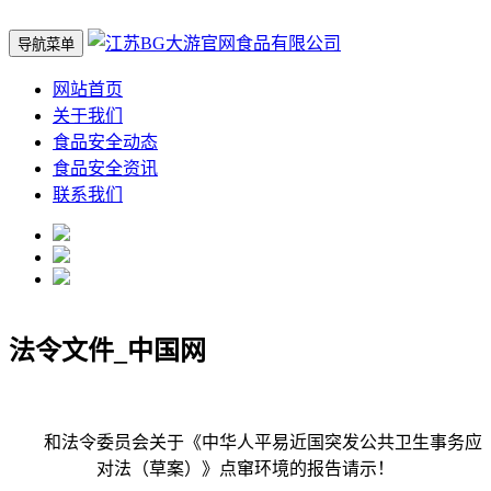
导航菜单
网站首页
关于我们
食品安全动态
食品安全资讯
联系我们
法令文件_中国网
和法令委员会关于《中华人平易近国突发公共卫生事务应
对法（草案）》点窜环境的报告请示！