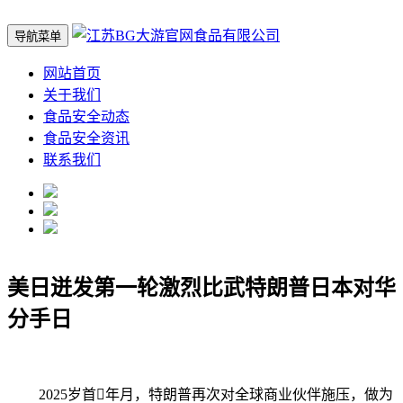
导航菜单
网站首页
关于我们
食品安全动态
食品安全资讯
联系我们
美日迸发第一轮激烈比武特朗普日本对华
分手日
2025岁首年月，特朗普再次对全球商业伙伴施压，做为