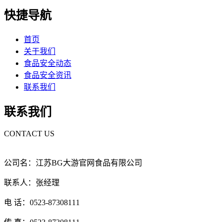
快捷导航
首页
关于我们
食品安全动态
食品安全资讯
联系我们
联系我们
CONTACT US
公司名：江苏BG大游官网食品有限公司
联系人：张经理
电 话：0523-87308111