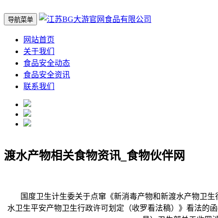
导航菜单
网站首页
关于我们
食品安全动态
食品安全资讯
联系我们
渡水产物相关食物资讯_食物伙伴网
国度卫生计生委关于点窜《新消毒产物和新渡水产物卫生行政许
水卫生平安产物卫生行政许可划定（收罗看法稿）》看法的函(国