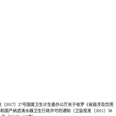
2017〕27号国度卫生计生委办公厅关于收罗《省级涉及饮用
和国产纳滤清水器卫生行政许可的通知（卫监视发〔2011〕58