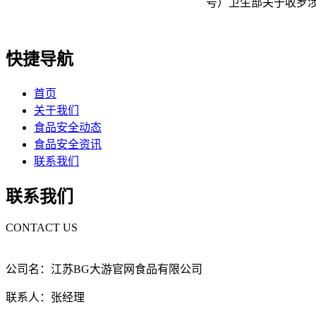
号）卫生部关于收罗涉
快捷导航
首页
关于我们
食品安全动态
食品安全资讯
联系我们
联系我们
CONTACT US
公司名：江苏BG大游官网食品有限公司
联系人：张经理