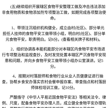
(五)继续组织开展辖区食物平安整理工做及冲击违法添加
非食用物质和食物添加剂专项整治工做，如期完成各项整治使
命。
1、带领注沉组织机构健全，成立由村(社区)、部分单元
担任人挂帅的食物平安工做带领小组，明白村(社区)、部分单
元食物平安，职责明白。记6分。(查看相关牌子和材料)。
2、组织协调各本能机能部分对本辖区内食物平安市场进
行专项整治和监视查抄，及时发觉处置本辖区严沉食物平安现
患和问题，并向乡食物平安工做带领小组办公室演讲。记5
分。
4、按期对村落厨师和食物行业从业人员健康证进行抽
查，协帮乡食安办落实农村会餐申报存案、审查指点和村落厨
师体检培训工做，记10分。
严酷恪守《中华人平易近国食物平安法》等相关法令、律
例、尺度，配备食物平安办理人员，成立健全食物平安办理轨