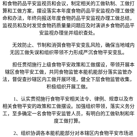
和食物药品平安监视员和会议，制定相关的工做轨制、工做打
算和工做方案，摆设落实本年度食物药品平安监视办理工做使
命和办法，年终向报送年度食物药品平安监视办理工做总结，
监视员和及时发觉食物药质量量问题应及时演讲乡食物药品平
安监视办理坐并组织查处。
无效防止、节制和消弭食物平安变乱风险，确保当地域内
无因工做失误和组织带领不力形成严沉食物平安变乱。
担任贯彻施行上级食物平安政策和工做摆设，带领开展本
辖区食物平安工做，共同食物监管本能机能部分落实监管办
法，督促查抄辖区内工做开展环境，健全下层食物监管收集，
积极组织开展工做。
1、认实贯彻施行食物平安相关法令、律例、规章以及市
相关食物平安的政策和工做摆设。加强组织带领，落实义务分
工，至多确定一名食物平安监管人员，有明白的工做轨制和年
度工做打算。
2、组织协调各本能机能部分对本辖区内食物平安市场进