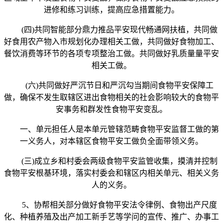
进修和练习训练，提高应急措置能力。
(四)共同智能部分鼎力推品平安现代畅通网扶植，共同做
好食用农产物入市规划化办理相关工做，共同做好食物加工、
餐饮消费等环节的各项专项整治工做。共同做好乳质量量平安
相关工做。
(六)共同做好严沉节日和严沉勾当期间食物平安保障工
做，确保不发生取辖区进出食物相关的社会影响较大的食物平
安事务和群发性食物平安变乱。
一、单元担任人是本单元管辖范畴食物平安监督工做的第
一义务人，对本辖区食物平安工做负全面带领义务。
(三)成立乡和村委会两级食物平安监管收集，摸清并控制
食物平安根基环境，落实村委会和辖区内相关单元、相关义务
人的义务。
5、协帮相关部分做好食物平安法令律例、食物出产尺度
化、种植养殖及出产加工新手艺等学问的宣传、推广、办事工