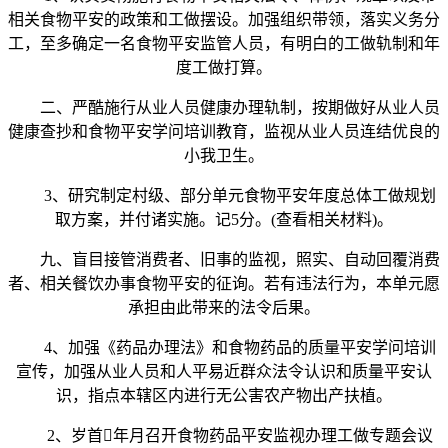
相关食物平安的政策和工做摆设。加强组织带领，落实义务分
工，至多确定一名食物平安监管人员，有明白的工做轨制和年
度工做打算。
二、严酷施行从业人员健康办理轨制，按期做好从业人员
健康查抄和食物平安学问培训教育，监视从业人员连结优良的
小我卫生。
3、研究制定村级、部分单元食物平安年度总体工做规划
取方案，并付诸实施。记5分。(查看相关材料)。
九、盲目接管消费者、旧事的监视，照实、自动回覆消费
者、相关餐饮办事食物平安的征询。若有违法行为，本单元愿
承担由此带来的法令后果。
4、加强《药品办理法》和食物药品的质量平安学问培训
宣传，加强从业人员和人平易近群众法令认识和质量平安认
识，指点本辖区内进行无公害农产物出产扶植。
2、岁首年月召开食物药品平安监视办理工做专题会议