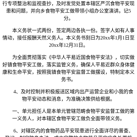
行专项整治和监视查抄，及时发觉处置本辖区严沉食物平安现
患和问题，并向乡食物平安工做带领小组办公室演讲。记5
分。
本义务状一式两份，签定两边各执一份。签字人如有人事
情动，接任报酬天然义务人。本义务书刻日为20xx年1月1日至
20xx年12月31日。
为全面贯彻落实《中华人平易近国食物平安法》，切实做
好镇食物平安工做，落实监管义务，确保人平易近群众身体健
康和生命平安，按照我镇食物平安监督工做摆设，特制定本义
务书。
4、及时控制并积极报送区域内出产运营企业和小我的食
物平安动态和消息，为准确决策供给根据。
一、单元担任人是本单元管辖范畴食物平安监督工做的第
一义务人，对本辖区食物平安工做负全面带领义务。
6、对辖区内的食物药品平安现患进行全面详尽的普查、