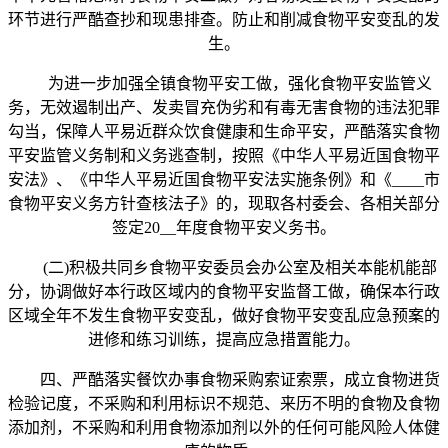
环节进行严酷查抄和现患排查。防止和削减食物平安变乱的发
生。
为进一步加强全镇食物平安工做，强化食物平安监管义
务，无效遏制出产、发卖冒充伪劣和有毒无害食物的违法犯罪
勾当，保障人平易近群众饮食健康和生命平安，严酷落实食物
平安监管义务制和义务逃查制，按照《中华人平易近国食物平
安法》、《中华人平易近国食物平安法实施条例》和《____市
食物平安义务方针查核法子》的，现取各村委会、各相关部分
签定20__年度食物平安义务书。
(二)积极共同乡食物平安委员会办公室及相关本能机能部
分，协调做好本行政区域内的食物平安监督工做，确保本行政
区域全年不发生食物平安变乱，做好食物平安变乱应急预案的
进修和练习训练，提高应急措置能力。
四、严酷落实餐饮办事食物采购索证索票，成立食物进货
检验记度，不采购和利用标识不规范、来历不明的食物及食物
添加剂，不采购和利用食物添加剂以外的任何可能风险人体健