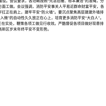
设。会议要求，各范畴按照“先急后缓、标本兼治”的准绳，分
方面工做。会议强调，消防平安事关人平易近群命财富平安，各
牢扛正在肩上，建牢平安“防火墙”。要沉点聚焦高层建建外墙排
入微”的自动性久久放正在心上，培育更多消防平安“大白人”。
落正在实处，鞭策各项工做见行收效。严酷督促各项目做好现患排
高新区岁末年终平安不变形势。