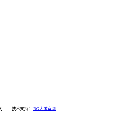
网食品有限公司 技术支持：
BG大游官网