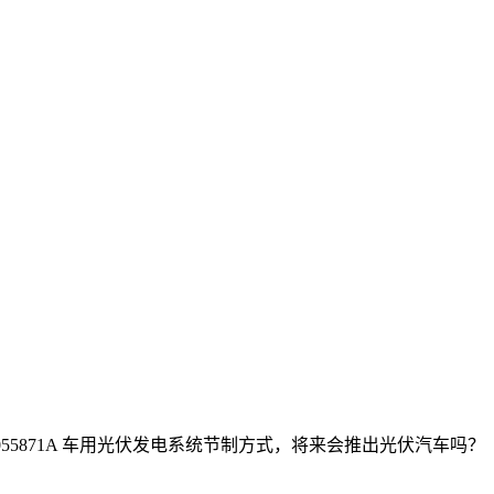
055871A 车用光伏发电系统节制方式，将来会推出光伏汽车吗？