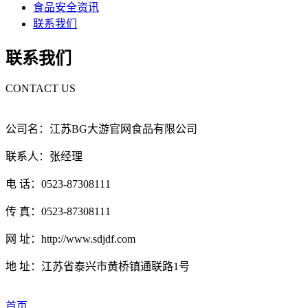
食品安全资讯
联系我们
联系我们
CONTACT US
公司名：江苏BG大游官网食品有限公司
联系人：张经理
电 话：0523-87308111
传 真：0523-87308111
网 址：http://www.sdjdf.com
地 址：江苏省泰兴市黄桥镇通联路1号
首页