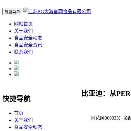
导航菜单
网站首页
关于我们
食品安全动态
食品安全资讯
联系我们
比亚迪：从PE
快捷导航
首页
同花顺300033）金融
关于我们
食品安全动态