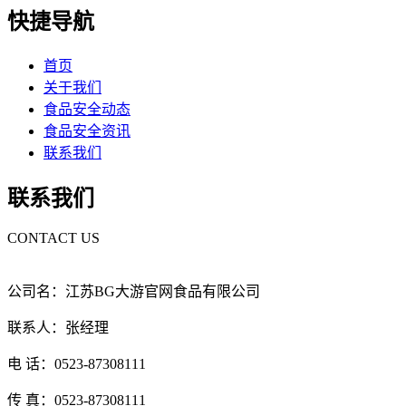
快捷导航
首页
关于我们
食品安全动态
食品安全资讯
联系我们
联系我们
CONTACT US
公司名：江苏BG大游官网食品有限公司
联系人：张经理
电 话：0523-87308111
传 真：0523-87308111