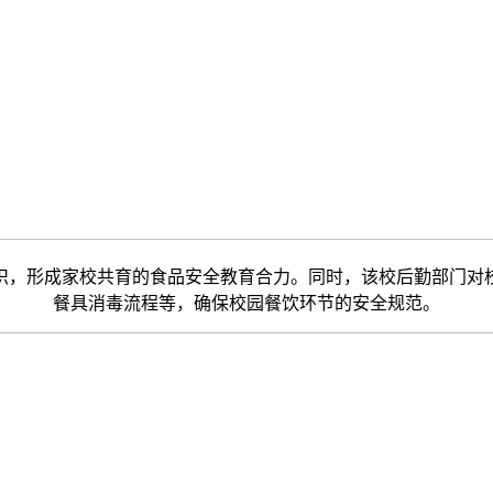
，形成家校共育的食品安全教育合力。同时，该校后勤部门对校
餐具消毒流程等，确保校园餐饮环节的安全规范。