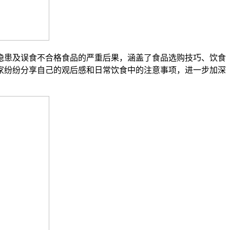
患及误食不合格食品的严重后果，涵盖了食品选购技巧、饮食
家纷纷分享自己的观后感和日常饮食中的注意事项，进一步加深