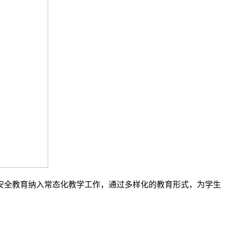
全教育纳入常态化教学工作，通过多样化的教育形式，为学生