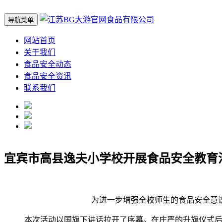
导航菜单
网站首页
关于我们
食品安全动态
食品安全资讯
联系我们
宜宾市高县逸夫小学校开展食品安全教育
为进一步增强全校师生的食品安全意识
本次活动以国旗下讲话拉开了序幕。在庄严的升旗仪式后，