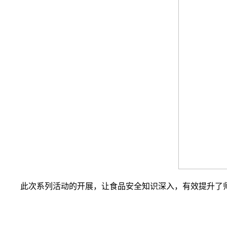
此次系列活动的开展，让食品安全知识深入，有效提升了师