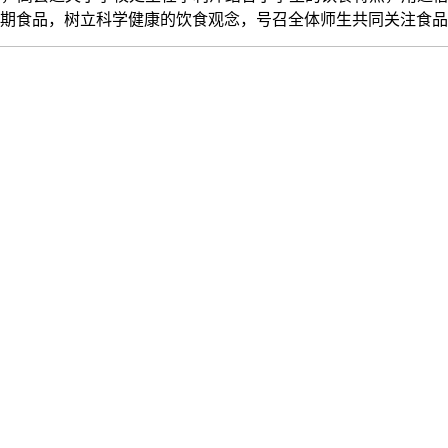
期食品，树立科学健康的饮食观念，号召全体师生共同关注食品