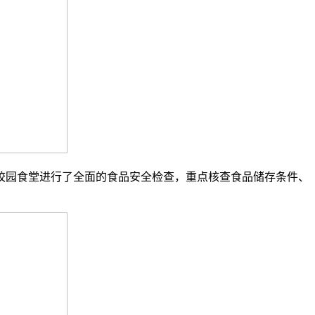
园食堂进行了全面的食品安全检查，重点核查食品储存条件、