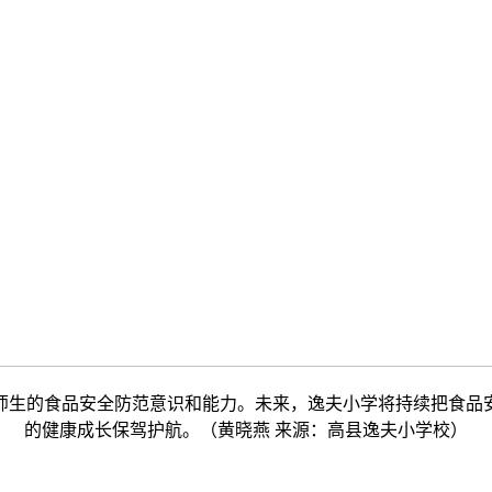
生的食品安全防范意识和能力。未来，逸夫小学将持续把食品安
的健康成长保驾护航。（黄晓燕 来源：高县逸夫小学校）