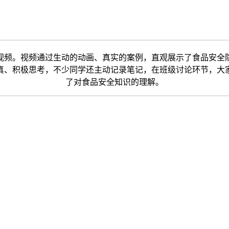
频。视频通过生动的动画、真实的案例，直观展示了食品安全隐
真、积极思考，不少同学还主动记录笔记，在班级讨论环节，大
了对食品安全知识的理解。