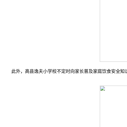
此外，高县逸夫小学校不定时向家长普及家庭饮食安全知识