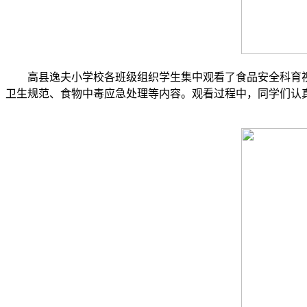
高县逸夫小学校各班级组织学生集中观看了食品安全科育视
卫生规范、食物中毒应急处理等内容。观看过程中，同学们认