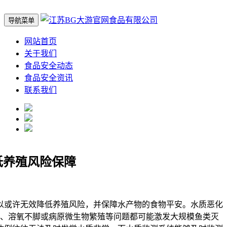
导航菜单
网站首页
关于我们
食品安全动态
食品安全资讯
联系我们
低养殖风险保障
或许无效降低养殖风险，并保障水产物的食物平安。水质恶化
、溶氧不脚或病原微生物繁殖等问题都可能激发大规模鱼类灭