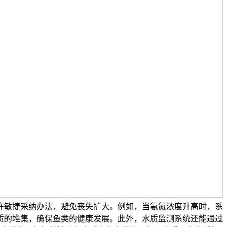
许敏捷采纳办法，避免丧失扩大。例如，当氨氮浓度升高时，系
质的堆集，确保鱼类的健康发展。此外，水质监测系统还能通过