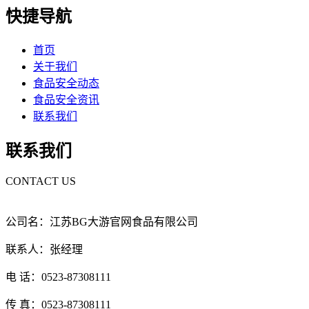
快捷导航
首页
关于我们
食品安全动态
食品安全资讯
联系我们
联系我们
CONTACT US
公司名：江苏BG大游官网食品有限公司
联系人：张经理
电 话：0523-87308111
传 真：0523-87308111