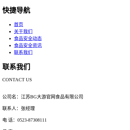
快捷导航
首页
关于我们
食品安全动态
食品安全资讯
联系我们
联系我们
CONTACT US
公司名：江苏BG大游官网食品有限公司
联系人：张经理
电 话：0523-87308111