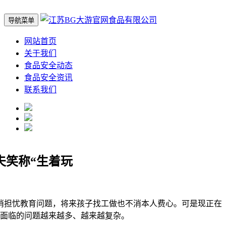
导航菜单
网站首页
关于我们
食品安全动态
食品安全资讯
联系我们
夫笑称“生着玩
担忧教育问题，将来孩子找工做也不消本人费心。可是现正在
面临的问题越来越多、越来越复杂。