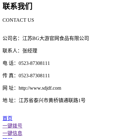
联系我们
CONTACT US
公司名：江苏BG大游官网食品有限公司
联系人：张经理
电 话：0523-87308111
传 真：0523-87308111
网 址：http://www.sdjdf.com
地 址：江苏省泰兴市黄桥镇通联路1号
首页
一键拨号
一键信息