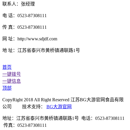
联系人：张经理
电 话：0523-87308111
传 真：0523-87308111
网 址：http://www.sdjdf.com
地 址：江苏省泰兴市黄桥镇通联路1号
首页
一键拨号
一键信息
顶部
CopyRight 2018 All Right Reserved 江苏BG大游官网食品有限
公司 技术支持：
BG大游官网
地址：江苏省泰兴市黄桥镇通联路1号 电话：0523-87308111
传真：0523-87308111