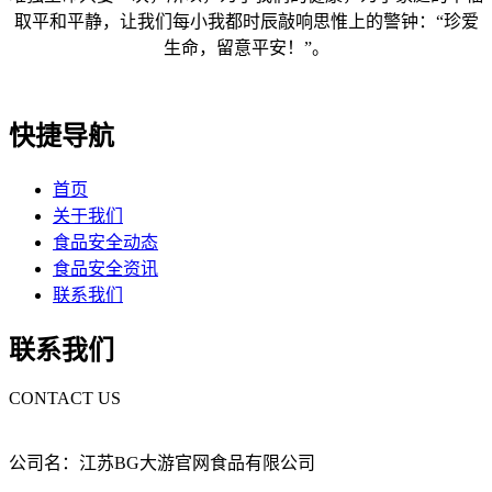
快捷导航
首页
关于我们
食品安全动态
食品安全资讯
联系我们
联系我们
CONTACT US
公司名：江苏BG大游官网食品有限公司