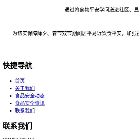
通过将食物平安学问送进社区、显著
为切实保障除夕、春节双节期间居平易近饮食平安，加强社
快捷导航
首页
关于我们
食品安全动态
食品安全资讯
联系我们
联系我们