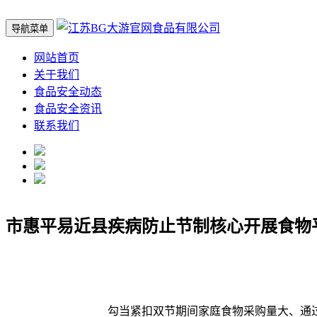
导航菜单
网站首页
关于我们
食品安全动态
食品安全资讯
联系我们
市惠平易近县疾病防止节制核心开展食物
勾当紧扣双节期间家庭食物采购量大、通过