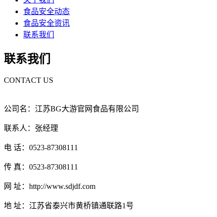
食品安全动态
食品安全资讯
联系我们
联系我们
CONTACT US
公司名：江苏BG大游官网食品有限公司
联系人：张经理
电 话：0523-87308111
传 真：0523-87308111
网 址：http://www.sdjdf.com
地 址：江苏省泰兴市黄桥镇通联路1号