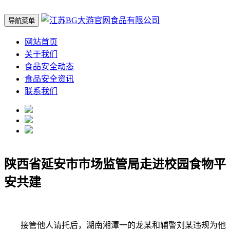
导航菜单
网站首页
关于我们
食品安全动态
食品安全资讯
联系我们
陕西省延安市市场监管局走进校园食物平
安共建
接管他人请托后，湖南湘潭一的龙某和辅警刘某违规为他