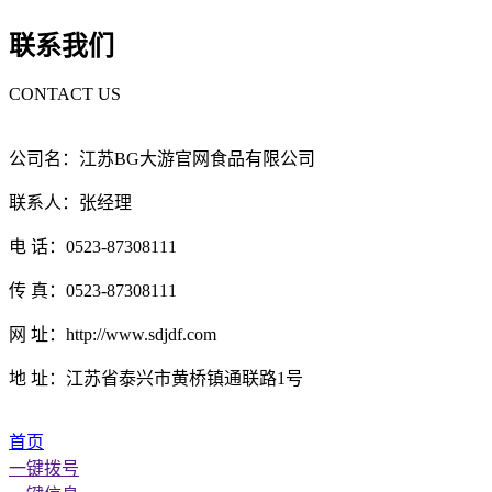
联系我们
CONTACT US
公司名：江苏BG大游官网食品有限公司
联系人：张经理
电 话：0523-87308111
传 真：0523-87308111
网 址：http://www.sdjdf.com
地 址：江苏省泰兴市黄桥镇通联路1号
首页
一键拨号