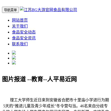
导航菜单
网站首页
关于我们
食品安全动态
食品安全资讯
联系我们
图片报道 --教育--人平易近网
理工大学师生近日来到安徽省合肥市十里庙小学进行为期
5天的“推进儿童及青少年成长”冬令营勾当。46名来自分歧专