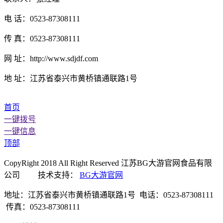
电 话：0523-87308111
传 真：0523-87308111
网 址：http://www.sdjdf.com
地 址：江苏省泰兴市黄桥镇通联路1号
首页
一键拨号
一键信息
顶部
CopyRight 2018 All Right Reserved 江苏BG大游官网食品有限
公司 技术支持：
BG大游官网
地址：江苏省泰兴市黄桥镇通联路1号 电话：0523-87308111
传真：0523-87308111