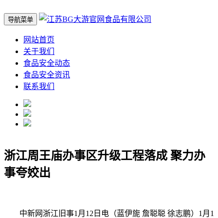
导航菜单
网站首页
关于我们
食品安全动态
食品安全资讯
联系我们
浙江周王庙办事区升级工程落成 聚力办
事夸姣出
中新网浙江旧事1月12日电（蓝伊旎 詹聪聪 徐志鹏）1月1