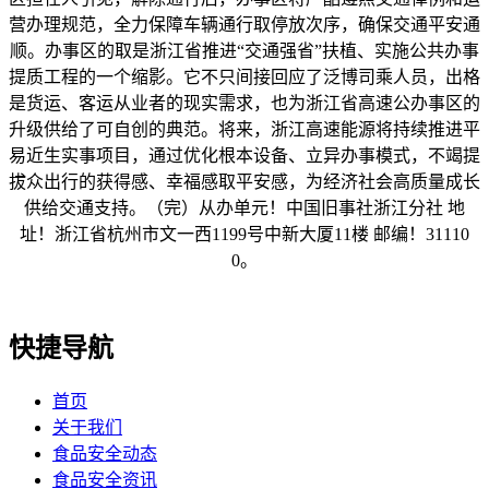
营办理规范，全力保障车辆通行取停放次序，确保交通平安通
顺。办事区的取是浙江省推进“交通强省”扶植、实施公共办事
提质工程的一个缩影。它不只间接回应了泛博司乘人员，出格
是货运、客运从业者的现实需求，也为浙江省高速公办事区的
升级供给了可自创的典范。将来，浙江高速能源将持续推进平
易近生实事项目，通过优化根本设备、立异办事模式，不竭提
拔众出行的获得感、幸福感取平安感，为经济社会高质量成长
供给交通支持。（完）从办单元！中国旧事社浙江分社 地
址！浙江省杭州市文一西1199号中新大厦11楼 邮编！31110
0。
快捷导航
首页
关于我们
食品安全动态
食品安全资讯