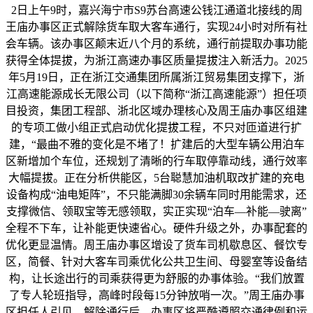
2日上午9时，嘉兴海宁市S9苏台高速公钱江通道北接线的周
王庙办事区正式解除货车取大客车通行，实现24小时对所有社
会车辆。该办事区颠末近八个月的系统，通行前提取办事功能
获得全体提拔，为浙江高速办事区质量提拔注入新活力。2025
年5月19日，正在浙江交通集团所属浙江贸易集团支撑下，浙
江高速能源成长无限公司（以下简称“浙江高速能源”）担任项
目投资，集团工程部、浙北区域办理核心及周王庙办事区组建
的专项工做小组正式启动优化提拔工程，不只对匝道进行扩
建，“最曲不雅的变化是不堵了！扩建后的大型车辆公用泊车
区新增加个车位，还规划了清晰的行车取停靠动线，通行效率
大幅提拔。正在分析供能区，5台聪慧加油机取改扩建的充电
设备构成“油电矩阵”，不只能满脚30余辆车同时用能需求，还
支撑微信、领取宝等无感领取，实正实现“泊车—补能—驶离”
全程不下车，让补能更快速省心。硬件升级之外，办事配套的
优化更显温情。周王庙办事区增设了货车司机歇息区、餐饮专
区，简餐、针对大客车司乘优化公共卫生间、母婴室等设备结
构，让长途出行的司乘获得更为舒服的办事体验。“我们放置
了专人轮班指导，高峰时段每15分钟放哨一次。”周王庙办事
区担任人引见，解除通行后，办事区将严酷遵照交通律例和运