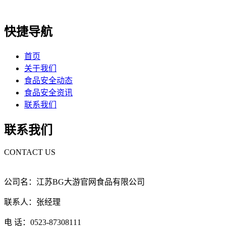
快捷导航
首页
关于我们
食品安全动态
食品安全资讯
联系我们
联系我们
CONTACT US
公司名：江苏BG大游官网食品有限公司
联系人：张经理
电 话：0523-87308111