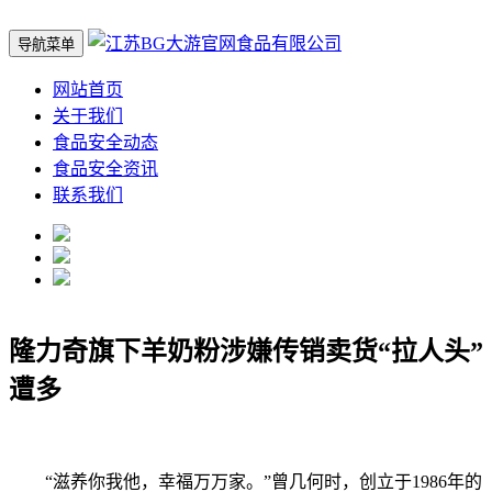
导航菜单
网站首页
关于我们
食品安全动态
食品安全资讯
联系我们
隆力奇旗下羊奶粉涉嫌传销卖货“拉人头”
遭多
“滋养你我他，幸福万万家。”曾几何时，创立于1986年的