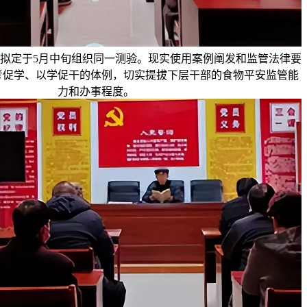
拟定于5月中旬组织同一测验。现实使用案例阐发和监管法律要
考促学、以学促干的体例，切实提拔下层干部的食物平安监管能
力和办事程度。