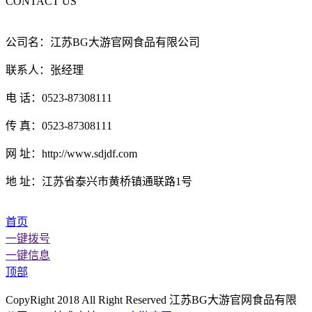
CONTACT US
公司名：江苏BG大游官网食品有限公司
联系人：张经理
电 话：0523-87308111
传 真：0523-87308111
网 址：http://www.sdjdf.com
地 址：江苏省泰兴市黄桥镇通联路1号
首页
一键拨号
一键信息
顶部
CopyRight 2018 All Right Reserved 江苏BG大游官网食品有限