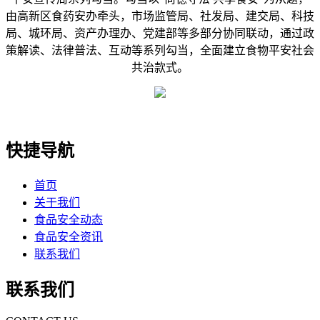
由高新区食药安办牵头，市场监管局、社发局、建交局、科技
局、城环局、资产办理办、党建部等多部分协同联动，通过政
策解读、法律普法、互动等系列勾当，全面建立食物平安社会
共治款式。
快捷导航
首页
关于我们
食品安全动态
食品安全资讯
联系我们
联系我们