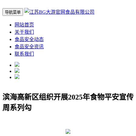
导航菜单
网站首页
关于我们
食品安全动态
食品安全资讯
联系我们
滨海高新区组织开展2025年食物平安宣传
周系列勾