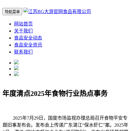
导航菜单
网站首页
关于我们
食品安全动态
食品安全资讯
联系我们
年度清点2025年食物行业热点事务
2025年7月29日，国度市场监视办理总局召开食物平安专
题旧事发布会。发布会上传递广东湛江“保水虾仁”案。2025年