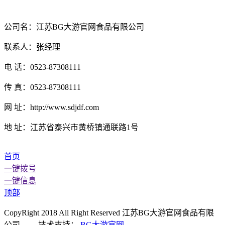
公司名：江苏BG大游官网食品有限公司
联系人：张经理
电 话：0523-87308111
传 真：0523-87308111
网 址：http://www.sdjdf.com
地 址：江苏省泰兴市黄桥镇通联路1号
首页
一键拨号
一键信息
顶部
CopyRight 2018 All Right Reserved 江苏BG大游官网食品有限
公司 技术支持：
BG大游官网