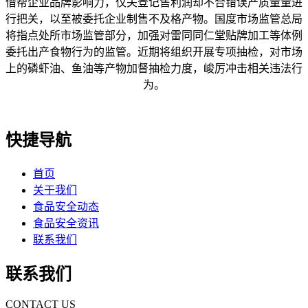
借帮企业品牌影响力，仅关登记售利润却不合错误产质量量进
行把关，以至被委托企业制售不及格产物。国度市场监管总局
将指点处所市场监管部分，加强对雷同同仁堂贴牌加工等体例
委托出产食物行为的监管。近期将组织开展专项抽检，对市场
上的磷虾油、鱼油等产物加督抽检力度，峻厉冲击相关违法行
为。
快捷导航
首页
关于我们
食品安全动态
食品安全资讯
联系我们
联系我们
CONTACT US