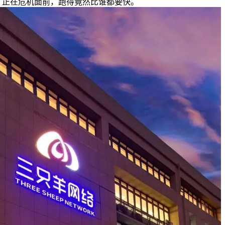
正在危机面前，跑得竟然比谁都要快。