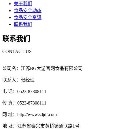
关于我们
食品安全动态
食品安全资讯
联系我们
联系我们
CONTACT US
公司名：江苏BG大游官网食品有限公司
联系人：张经理
电 话：0523-87308111
传 真：0523-87308111
网 址：http://www.sdjdf.com
地 址：江苏省泰兴市黄桥镇通联路1号