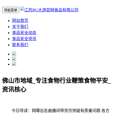
导航菜单
网站首页
关于我们
食品安全动态
食品安全资讯
联系我们
佛山市地域_专注食物行业鞭策食物平安_
资讯核心
今日导读：网曝出名曲播间带货月饼疑有质量问题 各方