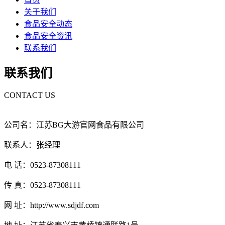
关于我们
食品安全动态
食品安全资讯
联系我们
联系我们
CONTACT US
公司名：江苏BG大游官网食品有限公司
联系人：张经理
电 话：0523-87308111
传 真：0523-87308111
网 址：http://www.sdjdf.com