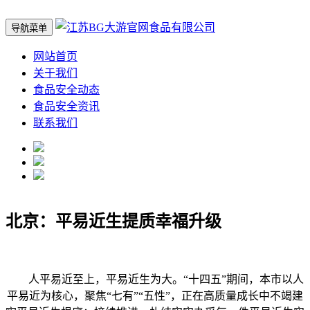
导航菜单
网站首页
关于我们
食品安全动态
食品安全资讯
联系我们
北京：平易近生提质幸福升级
人平易近至上，平易近生为大。“十四五”期间，本市以人
平易近为核心，聚焦“七有”“五性”，正在高质量成长中不竭建