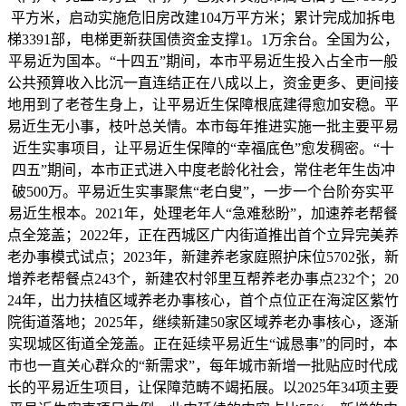
平方米，启动实施危旧房改建104万平方米；累计完成加拆电
梯3391部，电梯更新获国债资金支撑1。1万余台。全国为公，
平易近为国本。“十四五”期间，本市平易近生投入占全市一般
公共预算收入比沉一直连结正在八成以上，资金更多、更间接
地用到了老苍生身上，让平易近生保障根底建得愈加安稳。平
易近生无小事，枝叶总关情。本市每年推进实施一批主要平易
近生实事项目，让平易近生保障的“幸福底色”愈发稠密。“十
四五”期间，本市正式进入中度老龄化社会，常住老年生齿冲
破500万。平易近生实事聚焦“老白叟”，一步一个台阶夯实平
易近生根本。2021年，处理老年人“急难愁盼”，加速养老帮餐
点全笼盖；2022年，正在西城区广内街道推出首个立异完美养
老办事模式试点；2023年，新建养老家庭照护床位5702张，新
增养老帮餐点243个，新建农村邻里互帮养老办事点232个；20
24年，出力扶植区域养老办事核心，首个点位正在海淀区紫竹
院街道落地；2025年，继续新建50家区域养老办事核心，逐渐
实现城区街道全笼盖。正在延续平易近生“诚恳事”的同时，本
市也一直关心群众的“新需求”，每年城市新增一批贴应时代成
长的平易近生项目，让保障范畴不竭拓展。以2025年34项主要