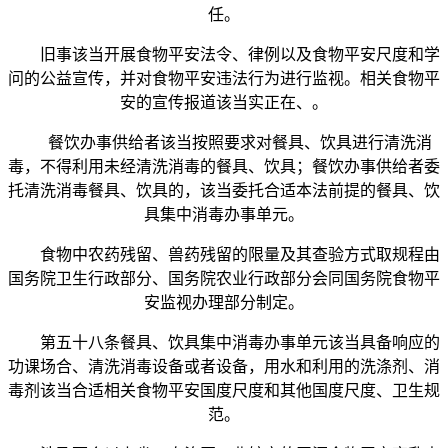
任。
旧事该当开展食物平安法令、律例以及食物平安尺度和学
问的公益宣传，并对食物平安违法行为进行监视。相关食物平
安的宣传报道该当实正在、。
餐饮办事供给者该当按照要求对餐具、饮具进行清洗消
毒，不得利用未经清洗消毒的餐具、饮具；餐饮办事供给者委
托清洗消毒餐具、饮具的，该当委托合适本法前提的餐具、饮
具集中消毒办事单元。
食物中农药残留、兽药残留的限量及其查验方式取规程由
国务院卫生行政部分、国务院农业行政部分会同国务院食物平
安监视办理部分制定。
第五十八条餐具、饮具集中消毒办事单元该当具备响应的
功课场合、清洗消毒设备或者设备，用水和利用的洗涤剂、消
毒剂该当合适相关食物平安国度尺度和其他国度尺度、卫生规
范。