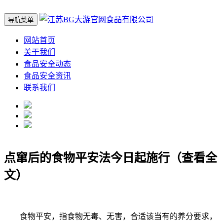
导航菜单
网站首页
关于我们
食品安全动态
食品安全资讯
联系我们
点窜后的食物平安法今日起施行（查看全
文）
食物平安，指食物无毒、无害，合适该当有的养分要求，