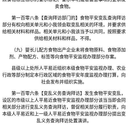
卖食物。
第一百零八条【查询拜访部门的】食物平安变乱查询拜访
部分有权向相关单元和小我领会取变乱相关的环境，并要求供
给相关材料和样品。相关单元和小我该当予以共同，按照要求
供给相关材料和样品，不得。
（九）婴长儿配方食物出产企业未将食物原料、食物添加
剂、产物配方、标签等向食物平安监视办理部分存案。
县级以上处所人平易近组织本级食物平安监视办理、农业
行政等部分制定本行政区域的食物平安年度监视办理打算，向
社会发布并组织实施。
第一百零六条【变乱义务查询拜访】发生食物平安变乱，
设区的市级以上人平易近食物平安监视办理部分该当当即会同
相关部分进行变乱义务查询拜访，督促相关部分履行职责，向
本级人平易近和上一级人平易近食物平安监视办理部分提出变
乱义务查询拜访处置演讲。