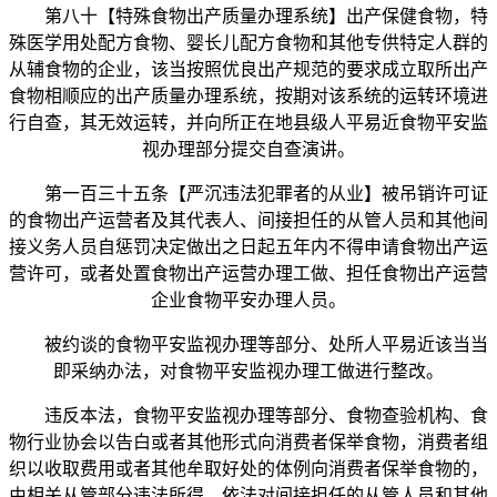
第八十【特殊食物出产质量办理系统】出产保健食物，特
殊医学用处配方食物、婴长儿配方食物和其他专供特定人群的
从辅食物的企业，该当按照优良出产规范的要求成立取所出产
食物相顺应的出产质量办理系统，按期对该系统的运转环境进
行自查，其无效运转，并向所正在地县级人平易近食物平安监
视办理部分提交自查演讲。
第一百三十五条【严沉违法犯罪者的从业】被吊销许可证
的食物出产运营者及其代表人、间接担任的从管人员和其他间
接义务人员自惩罚决定做出之日起五年内不得申请食物出产运
营许可，或者处置食物出产运营办理工做、担任食物出产运营
企业食物平安办理人员。
被约谈的食物平安监视办理等部分、处所人平易近该当当
即采纳办法，对食物平安监视办理工做进行整改。
违反本法，食物平安监视办理等部分、食物查验机构、食
物行业协会以告白或者其他形式向消费者保举食物，消费者组
织以收取费用或者其他牟取好处的体例向消费者保举食物的，
由相关从管部分违法所得，依法对间接担任的从管人员和其他