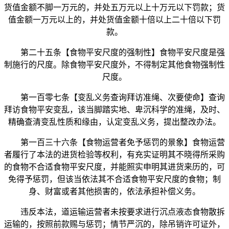
货值金额不脚一万元的，并处五万元以上十万元以下罚款；货
值金额一万元以上的，并处货值金额十倍以上二十倍以下罚
款。
第二十五条【食物平安尺度的强制性】食物平安尺度是强
制施行的尺度。除食物平安尺度外，不得制定其他食物强制性
尺度。
第一百零七条【变乱义务查询拜访准绳、次要使命】查询
拜访食物平安变乱，该当脚踏实地、卑沉科学的准绳，及时、
精确查清变乱性质和缘由，认定变乱义务，提出整改办法。
第一百三十六条【食物运营者免予惩罚的景象】食物运营
者履行了本法的进货检验等权利，有充实证明其不晓得所采购
的食物不合适食物平安尺度，并能照实申明其进货来历的，可
免得予惩罚，但该当依法其不合适食物平安尺度的食物；制
身、财富或者其他损害的，依法承担补偿义务。
违反本法，道运输运营者未按要求进行沉点液态食物散拆
运输的，按照前款赐与惩罚；情节严沉的，除吊销许可证外，