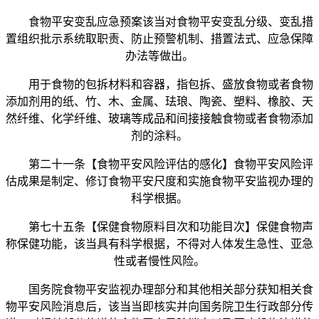
食物平安变乱应急预案该当对食物平安变乱分级、变乱措
置组织批示系统取职责、防止预警机制、措置法式、应急保障
办法等做出。
用于食物的包拆材料和容器，指包拆、盛放食物或者食物
添加剂用的纸、竹、木、金属、珐琅、陶瓷、塑料、橡胶、天
然纤维、化学纤维、玻璃等成品和间接接触食物或者食物添加
剂的涂料。
第二十一条【食物平安风险评估的感化】食物平安风险评
估成果是制定、修订食物平安尺度和实施食物平安监视办理的
科学根据。
第七十五条【保健食物原料目次和功能目次】保健食物声
称保健功能，该当具有科学根据，不得对人体发生急性、亚急
性或者慢性风险。
国务院食物平安监视办理部分和其他相关部分获知相关食
物平安风险消息后，该当当即核实并向国务院卫生行政部分传