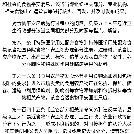
和社会的食物平安消息，该当当即组织相关部分、专业机构、
相关食物出产运营者等进行核实、阐发，并及时发布成果。
对食物平安尺度施行过程中的问题，县级以上人平易近卫
生行政部分该当会同相关部分及时赐与指点、解答。
第八十条【特殊医学用处配方食物】特殊医学用处配方食
物该当经国务院食物平安监视办理部分注册。注册时，该当提
交产物配方、出产工艺、标签、仿单以及表白产物平安性、养
分充脚性和特殊医学用处临床结果的材料。
第六十六条【食用农产物发卖环节利用食物添加剂和包拆
材料的要求】进入市场发卖的食用农产物正在包拆、保鲜、储
存、运输中利用保鲜剂、防腐剂等食物添加剂和包拆材料等食
物相关产物，该当合适食物平安国度尺度。
第一百四十五条【监管部分相关法令义务】违反本法，县
级以上人平易近食物平安监视办理、卫生行政、农业行政等部
分有下列行为之一，形成不良后果的，对间接担任的从管人员
和其他间接义务人员赐与、记过或者记大过处分；情节较沉