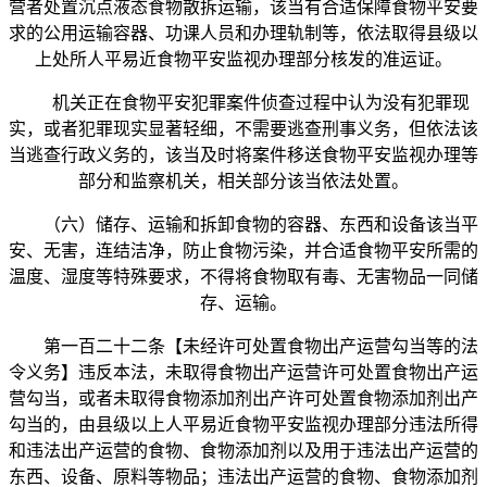
营者处置沉点液态食物散拆运输，该当有合适保障食物平安要
求的公用运输容器、功课人员和办理轨制等，依法取得县级以
上处所人平易近食物平安监视办理部分核发的准运证。
机关正在食物平安犯罪案件侦查过程中认为没有犯罪现
实，或者犯罪现实显著轻细，不需要逃查刑事义务，但依法该
当逃查行政义务的，该当及时将案件移送食物平安监视办理等
部分和监察机关，相关部分该当依法处置。
（六）储存、运输和拆卸食物的容器、东西和设备该当平
安、无害，连结洁净，防止食物污染，并合适食物平安所需的
温度、湿度等特殊要求，不得将食物取有毒、无害物品一同储
存、运输。
第一百二十二条【未经许可处置食物出产运营勾当等的法
令义务】违反本法，未取得食物出产运营许可处置食物出产运
营勾当，或者未取得食物添加剂出产许可处置食物添加剂出产
勾当的，由县级以上人平易近食物平安监视办理部分违法所得
和违法出产运营的食物、食物添加剂以及用于违法出产运营的
东西、设备、原料等物品；违法出产运营的食物、食物添加剂