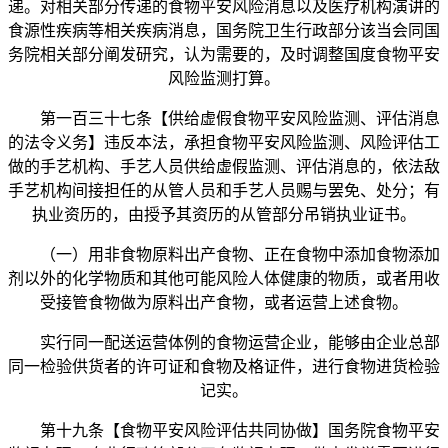
递。对相关部分传递的食物平安风险消息以及医疗机构演讲的
食源性疾病等相关疾病消息，国务院卫生行政部分该当会同国
务院相关部分阐发研究，认为需要的，及时调整国度食物平安
风险监测打算。
第一百三十七条【供给虚假食物平安风险监测、评估消息
的法令义务】违反本法，承担食物平安风险监测、风险评估工
做的手艺机构、手艺人员供给虚假监测、评估消息的，依法敌
手艺机构间接担任的从管人员和手艺人员赐与罢免、处分；有
执业资历的，由授予其资历的从管部分吊销执业证书。
（一）用非食物原料出产食物、正在食物中添加食物添加
剂以外的化学物质和其他可能风险人体健康的物质，或者用收
受接管食物做为原料出产食物，或者运营上述食物。
实行同一配送运营体例的食物运营企业，能够由企业总部
同一检验供货者的许可证和食物及格证件，进行食物进货检验
记实。
第十九条【食物平安风险评估共同协做】国务院食物平安