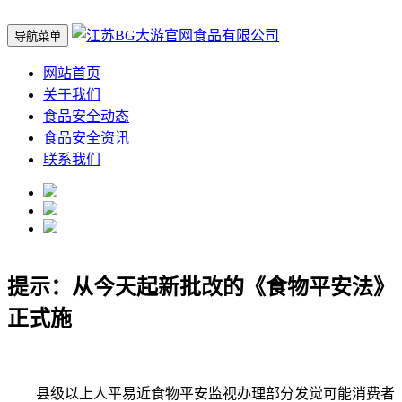
导航菜单
网站首页
关于我们
食品安全动态
食品安全资讯
联系我们
提示：从今天起新批改的《食物平安法》
正式施
县级以上人平易近食物平安监视办理部分发觉可能消费者