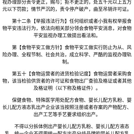
视办理部分责令更正，赐与；拒不更正的，处五千元以上五万
元以下罚款；情节严沉的，责令停产破产，曲至吊销许可证。
第十二条【举报违法行为】任何组织或者小我有权举报食
物平安违法行为，依法向相关部分领会食物平安消息，对食物
平安监视办理工做提出看法和。
第【食物平安工做方针】食物平安工做实行防止为从、风
险办理、全程节制、社会共治，成立科学、严酷的监视办理轨
制。
第五十【食物运营者的进货检验记度】食物运营者采购食
物，该当检验供货者的许可证和食物出厂查验及格证或者其他
及格证明（以下称及格证件）。
保健食物、特殊医学用处配方食物、婴长儿配方乳粉、婴
长儿配方液态乳出产企业该当按照注册或者存案的产物配方、
出产工艺等手艺要求组织出产。
不得以分拆体例出产婴长儿配方乳粉、婴长儿配方液态
乳，统一企业不得用统一配方出产分歧品牌的婴长儿配方乳