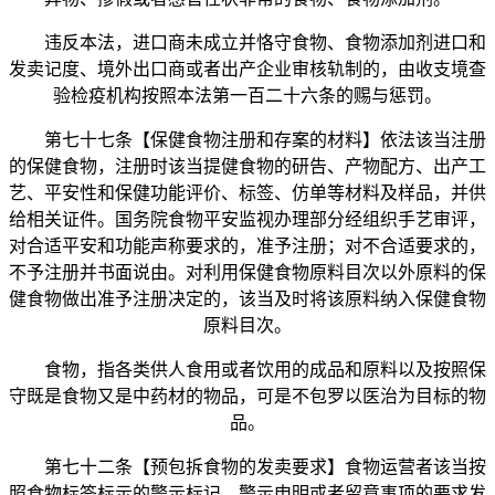
违反本法，进口商未成立并恪守食物、食物添加剂进口和
发卖记度、境外出口商或者出产企业审核轨制的，由收支境查
验检疫机构按照本法第一百二十六条的赐与惩罚。
第七十七条【保健食物注册和存案的材料】依法该当注册
的保健食物，注册时该当提健食物的研告、产物配方、出产工
艺、平安性和保健功能评价、标签、仿单等材料及样品，并供
给相关证件。国务院食物平安监视办理部分经组织手艺审评，
对合适平安和功能声称要求的，准予注册；对不合适要求的，
不予注册并书面说由。对利用保健食物原料目次以外原料的保
健食物做出准予注册决定的，该当及时将该原料纳入保健食物
原料目次。
食物，指各类供人食用或者饮用的成品和原料以及按照保
守既是食物又是中药材的物品，可是不包罗以医治为目标的物
品。
第七十二条【预包拆食物的发卖要求】食物运营者该当按
照食物标签标示的警示标记、警示申明或者留意事项的要求发