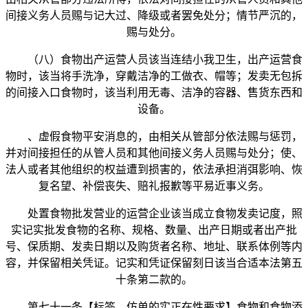
间接义务人员赐与记大过、降级或者罢免处分；情节严沉的，
赐与处分。
（八）食物出产运营人员该当连结小我卫生，出产运营食
物时，该当将手洗净，穿戴洁净的工做衣、帽等；发卖无包拆
的间接入口食物时，该当利用无毒、洁净的容器、售货东西和
设备。
、虚假食物平安消息的，由相关从管部分依法赐与惩罚，
并对间接担任的从管人员和其他间接义务人员赐与处分；使、
法人或者其他组织的权益遭到损害的，依法承担消弭影响、恢
复名望、补偿丧失、赔礼报歉等平易近事义务。
处置食物批发营业的运营企业该当成立食物发卖记度，照
实记实批发食物的名称、规格、数量、出产日期或者出产批
号、保质期、发卖日期以及购货者名称、地址、联系体例等内
容，并保留相关凭证。记实和凭证保留刻日该当合适本法第五
十条第二款的。
第七十一条【标签、仿单的实正在性要求】食物和食物添