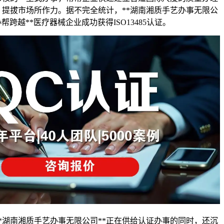
提拔市场所作力。据不完全统计，**湖南湘质手艺办事无限公
协帮跨越**医疗器械企业成功获得ISO13485认证。
湖南湘质手艺办事无限公司**正在供给认证办事的同时，还沉