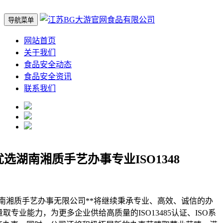
导航菜单
网站首页
关于我们
食品安全动态
食品安全资讯
联系我们
选湖南湘质手艺办事专业ISO1348
湘质手艺办事无限公司**将继续秉承专业、高效、诚信的办
专业能力，为更多企业供给高质量的ISO13485认证、ISO系