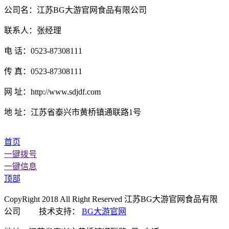
公司名：江苏BG大游官网食品有限公司
联系人：张经理
电 话：0523-87308111
传 真：0523-87308111
网 址：http://www.sdjdf.com
地 址：江苏省泰兴市黄桥镇通联路1号
首页
一键拨号
一键信息
顶部
CopyRight 2018 All Right Reserved 江苏BG大游官网食品有限
公司 技术支持：
BG大游官网