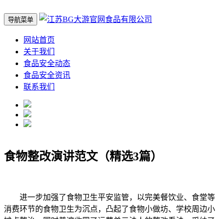
导航菜单
网站首页
关于我们
食品安全动态
食品安全资讯
联系我们
食物整改演讲范文（精选3篇）
进一步加强了食物卫生平安监管，以完美餐饮业、食堂等
消费环节的食物卫生为沉点，凸起了食物小做坊、学校周边小