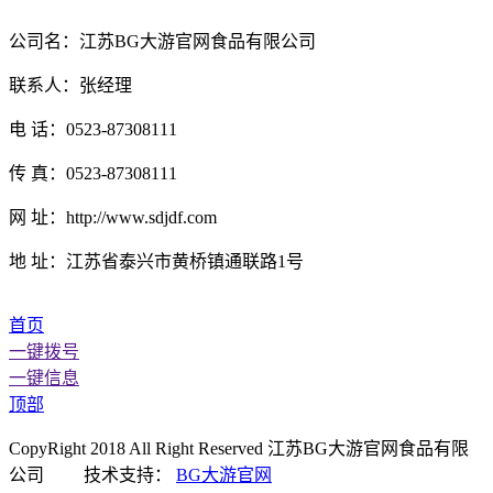
公司名：江苏BG大游官网食品有限公司
联系人：张经理
电 话：0523-87308111
传 真：0523-87308111
网 址：http://www.sdjdf.com
地 址：江苏省泰兴市黄桥镇通联路1号
首页
一键拨号
一键信息
顶部
CopyRight 2018 All Right Reserved 江苏BG大游官网食品有限
公司 技术支持：
BG大游官网