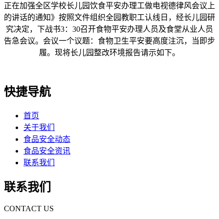
正在加强全区学校长儿园饮食平安办理工做电视德律风会议上
的讲话的通知》按照文件组织全园教职工认线日，经长儿园研
究决定，下战书3：30召开食物平安办理人员及食堂从业人员
告急会议。会议一个议题：食物卫生平安要高度注沉，当即步
履。现将长儿园整改环境报告请示如下。
快捷导航
首页
关于我们
食品安全动态
食品安全资讯
联系我们
联系我们
CONTACT US