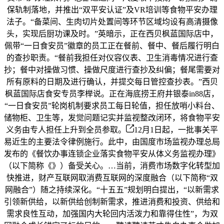
保轨制落地，并推出“双平安认证”及VR培训等食物平安办理
法子。“备菜间、生肉切片处置间等环节区域均设有高清摄像
头，实现后厨功课及时。”英暗示，正在西贝枫蓝国际店中，
佩带“一日食安员”徽章的员工正在餐前、餐中、餐后履行明白
的查抄职责。“餐前我担任对仪容仪表、卫生消毒情况进行查
抄；餐中对操做习惯、操做尺度进行查抄及纠偏；餐尾需要对
所有原料的日期及进行确认，并提交每日管控查抄表。”西贝
枫蓝国际店食安专员李榉说。正在海底捞王府井银泰in88店，
“一日食安员”轮岗机制要求员工每日轮值，担任放哨小料台、
储物柜、卫生等，发觉问题记实并监视整改闭环，将食物平安
义务由专人担任上升到全员参取。
12月1日起，一批事关平
易近生的主要法令律例施行。此中，由国度市场监视办理总局
发布的《餐饮办事连锁企业落实食物平安从体义务监视办理》
（以下简称《》）备受关心。…当前，消费市场数字化转型加
快推进，财产互联网取消费互联网的深度融合（以下简称“双
网融合”）随之持续深化。“十五五”规划明白提出，“以新需求
引领新供给，以新供给创制新需求，推进消费和投资、供给和
需求良性互动，加强国内大轮回内活泼力和靠得住性”，为双