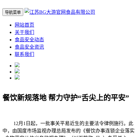
导航菜单
网站首页
关于我们
食品安全动态
食品安全资讯
联系我们
餐饮新规落地 帮力守护“舌尖上的平安”
12月1日起，一批事关平易近生的主要法令律例施行。此
中，由国度市场监视办理总局发布的《餐饮办事连锁企业落实