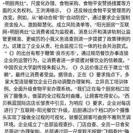
+明厨亮灶”、尺度化办理、食物采购、食物平安赞扬措置等方
面的义务权利。王洪涛暗示，《》还反映出食物平安管理思的
改变。例如，从“被动合规”到“自动防控”，通过要求企业强制
资金投入、激励聪慧化、成立风险清单等，“阳光厨房”“互联
网+明厨亮灶”让消费者成为监视者、消息公开和演讲轨制让监
管更精准、更峻厉的小我义务逃查则进一步提拔了政策律例的
力。这建立了企业从责、社会监视三位一体的社会共治款式。
“《》的出台有帮于鞭策‘良币劣币’，通过规范餐饮办事连锁
企业的运营行为，让消费者进一步提拔对餐饮业的信赖度。”
中国农业大学副传授朱毅认为，《》久远价值正在于建立“信
赖”，最终让消费者受益。据领会，正在《》要求指点下，多
家大型连锁餐饮企业已自动调整办理架构、立异员工培训体
例、全面升级食物平安办理系统。“我们正在每个厨房档口加
拆了摄像头，做菜的全过程及时曲播，让顾客吃得安心。”西
贝枫蓝国际店店长邹贵中引见，为响应《》要求，企业对每店
进行了“互联网+阳光餐饮”升级，后厨通过6个档口的6个摄像
头实现了操做全过程的可视化，就餐区顾客可曲旁不雅到烹调
环境。企业成立了“总部监视查抄、门店自查、全员一日食安
员带动”办理架构。总部通过同一尺度取不按期“飞翔查抄”确