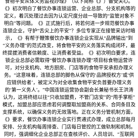
食物平安从体义务监视办理》（以下简称《》）备受关心。
《》初次明白了餐饮办事连锁运营、企业总部、分支机构等的
定义，着沉处理过去因为认定尺度分歧一导致的“监管对象不
明白”等问题。《》正式施行后，将若何进一步规范餐饮办事
连锁企业，守护“舌尖上的平安”？多位专家正在接管采访时暗
示，《》有帮于鞭策餐饮办事连锁企业实现从“品牌输出”到
“义务办理”的范式改变，将食物平安的义务落实构成闭环，最
终提拔消费者信赖度、让消费者受益。《》初次明白要求，连
锁企业总部必需取得“餐饮办事连锁办理”项目标食物运营许
可，对分支机构、地方厨房、门店等的食物平安承担办理义
务。“这意味着，连锁总部的脚色从保守的‘品牌授权方’或‘供
应链供给者’，被定义为对全收集食物平安负首要办理义务
的‘第一义务人’。”中国连锁运营协会副会长兼秘书长王洪涛
认为，这将终结以往“只收加盟费，不管门店安”的“甩手掌柜”
模式，加盟总部应思虑若何调整取加盟商的关系、合同条目及
支撑系统，以确保义务的无效落地。正在义务分管机制方面，
《》要求，餐饮办事连锁企业实行贯通式办理，成立总部每月
安排、分支机构每周排查、门店每日管控的工做轨制和机制。
同时，强调细化企业总部正在查核评价、人员培训、“互联网