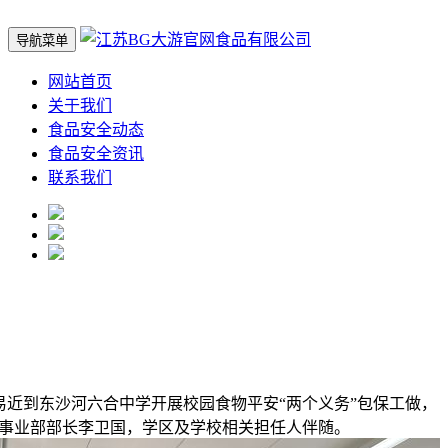
导航菜单
网站首页
关于我们
食品安全动态
食品安全资讯
联系我们
近到东沙河六合中学开展校园食物平安“两个义务”包保工做，
事业部部长李卫国，学区及学校相关担任人伴随。