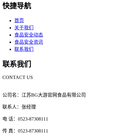
快捷导航
首页
关于我们
食品安全动态
食品安全资讯
联系我们
联系我们
CONTACT US
公司名：江苏BG大游官网食品有限公司
联系人：张经理
电 话：0523-87308111
传 真：0523-87308111