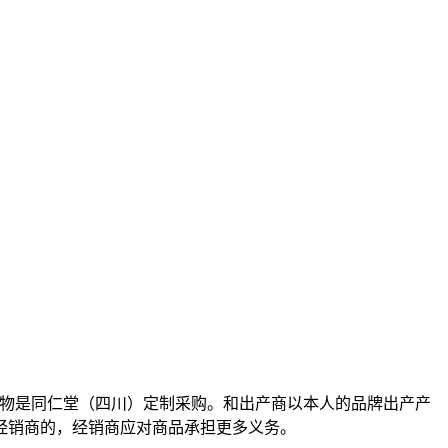
物是同仁堂（四川）定制采购。和出产商以本人的品牌出产产
经销商的，经销商应对商品承担更多义务。