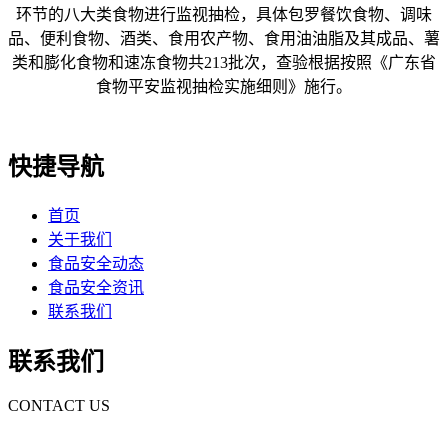
环节的八大类食物进行监视抽检，具体包罗餐饮食物、调味
品、便利食物、酒类、食用农产物、食用油油脂及其成品、薯
类和膨化食物和速冻食物共213批次，查验根据按照《广东省
食物平安监视抽检实施细则》施行。
快捷导航
首页
关于我们
食品安全动态
食品安全资讯
联系我们
联系我们
CONTACT US